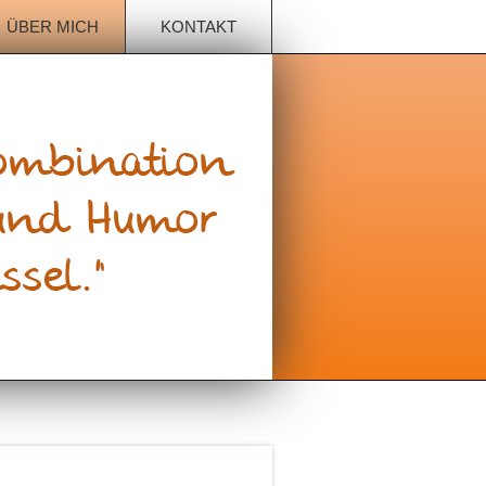
ÜBER MICH
KONTAKT