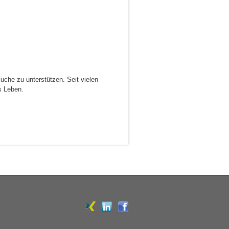
uche zu unterstützen. Seit vielen
s Leben.