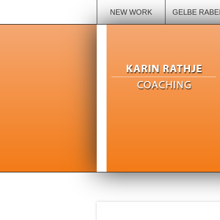
NEW WORK
GELBE RABE